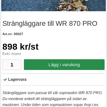
Strängläggare till WR 870 PRO
Art.nr:
30027
898 kr/st
Exkl. moms
Lägg i varukorg
Lagervara
Strängläggare som passar till vår sopmaskin WR 870 PRO.
Du monterar enkelt dit strängläggaren på sidan av
maskinen. Under tiden som sopmaskinen sopar ihop t.ex.