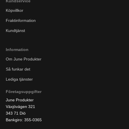
Kundservice
Köpvillkor
Fraktinformation
Kundtjänst
Information
Om June Produkter
Så funkar det
Lediga tjänster
Företagsuppgifter
June Produkter
Växjövägen 321
343 71 Diö
Bankgiro: 355-0365