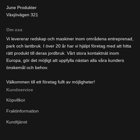
June Produkter
Växjövägen 321
Om oss
Vi levererar redskap och maskiner inom områdena entreprenad,
park och lantbruk. I över 20 år har vi hjälpt företag med att hitta
rätt produkt till deras jordbruk. Vårt stora kontaktnät inom
Europa, gör det möjligt att uppfylla nästan alla våra kunders
önskemål och behov.
Välkommen till ett företag fullt av möjligheter!
Kundservice
Köpvillkor
Fraktinformation
Kundtjänst