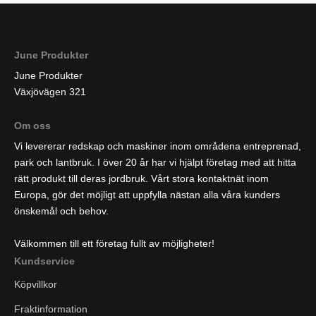
June Produkter
June Produkter
Växjövägen 321
Om oss
Vi levererar redskap och maskiner inom områdena entreprenad,
park och lantbruk. I över 20 år har vi hjälpt företag med att hitta
rätt produkt till deras jordbruk. Vårt stora kontaktnät inom
Europa, gör det möjligt att uppfylla nästan alla våra kunders
önskemål och behov.
Välkommen till ett företag fullt av möjligheter!
Kundservice
Köpvillkor
Fraktinformation