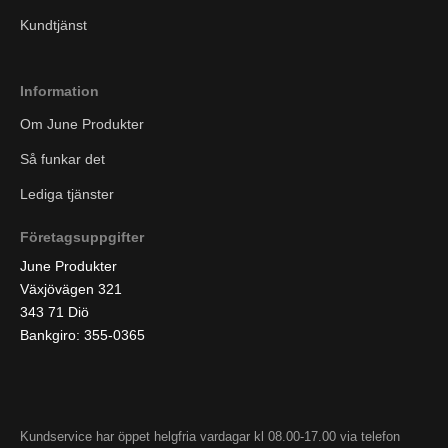
Kundtjänst
Information
Om June Produkter
Så funkar det
Lediga tjänster
Företagsuppgifter
June Produkter
Växjövägen 321
343 71 Diö
Bankgiro: 355-0365
Kundservice har öppet helgfria vardagar kl 08.00-17.00 via telefon