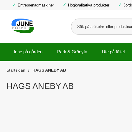
Entreprenadmaskiner
Högkvalitativa produkter
Jord
Inne på gården
Park & Grönyta
Ute på fältet
Startsidan
HAGS ANEBY AB
HAGS ANEBY AB