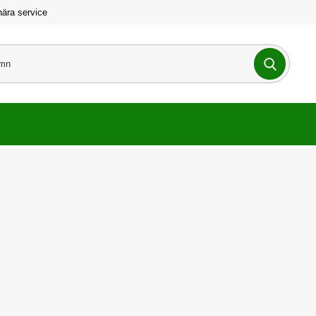
nära service