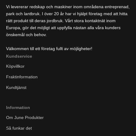
Vi levererar redskap och maskiner inom områdena entreprenad,
park och lantbruk. I över 20 år har vi hjälpt företag med att hitta
rätt produkt till deras jordbruk. Vårt stora kontaktnät inom
Europa, gör det möjligt att uppfylla nästan alla våra kunders
önskemål och behov.
Välkommen till ett företag fullt av möjligheter!
Kundservice
Köpvillkor
Fraktinformation
Kundtjänst
Information
Om June Produkter
Så funkar det