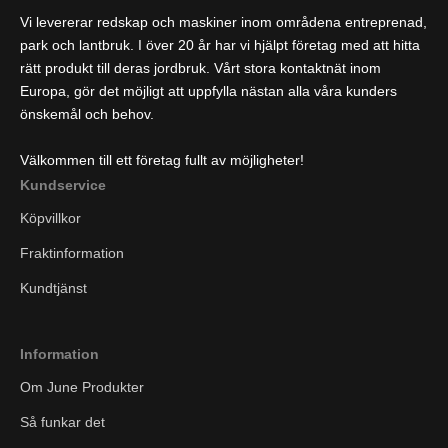
Vi levererar redskap och maskiner inom områdena entreprenad,
park och lantbruk. I över 20 år har vi hjälpt företag med att hitta
rätt produkt till deras jordbruk. Vårt stora kontaktnät inom
Europa, gör det möjligt att uppfylla nästan alla våra kunders
önskemål och behov.
Välkommen till ett företag fullt av möjligheter!
Kundservice
Köpvillkor
Fraktinformation
Kundtjänst
Information
Om June Produkter
Så funkar det