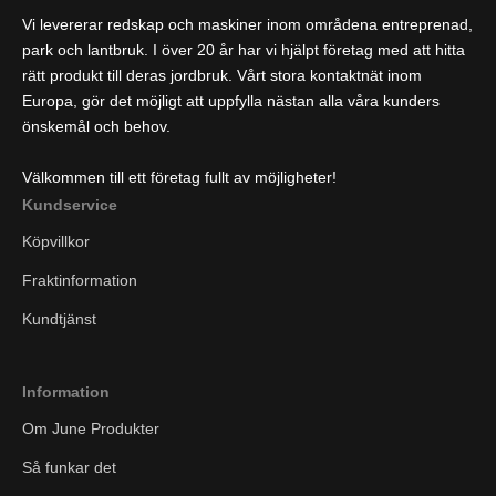
Vi levererar redskap och maskiner inom områdena entreprenad,
park och lantbruk. I över 20 år har vi hjälpt företag med att hitta
rätt produkt till deras jordbruk. Vårt stora kontaktnät inom
Europa, gör det möjligt att uppfylla nästan alla våra kunders
önskemål och behov.
Välkommen till ett företag fullt av möjligheter!
Kundservice
Köpvillkor
Fraktinformation
Kundtjänst
Information
Om June Produkter
Så funkar det