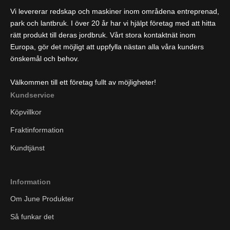
Vi levererar redskap och maskiner inom områdena entreprenad,
park och lantbruk. I över 20 år har vi hjälpt företag med att hitta
rätt produkt till deras jordbruk. Vårt stora kontaktnät inom
Europa, gör det möjligt att uppfylla nästan alla våra kunders
önskemål och behov.
Välkommen till ett företag fullt av möjligheter!
Kundservice
Köpvillkor
Fraktinformation
Kundtjänst
Information
Om June Produkter
Så funkar det