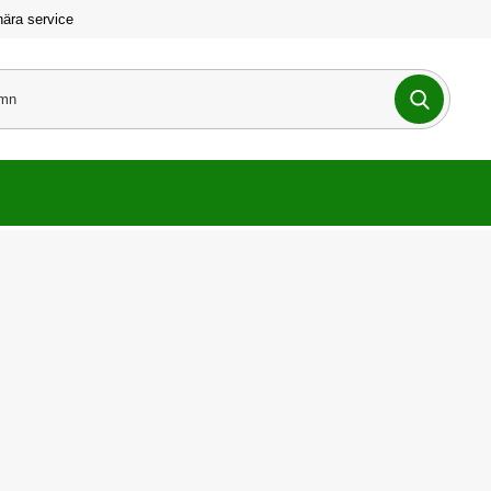
nära service