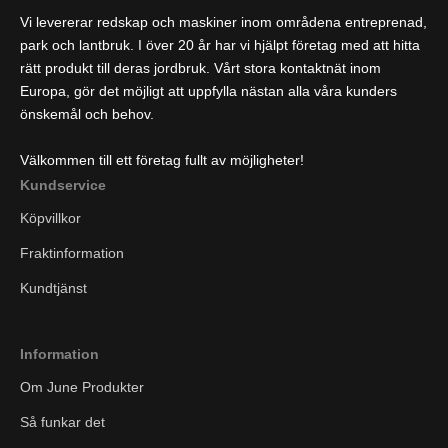
Vi levererar redskap och maskiner inom områdena entreprenad,
park och lantbruk. I över 20 år har vi hjälpt företag med att hitta
rätt produkt till deras jordbruk. Vårt stora kontaktnät inom
Europa, gör det möjligt att uppfylla nästan alla våra kunders
önskemål och behov.
Välkommen till ett företag fullt av möjligheter!
Kundservice
Köpvillkor
Fraktinformation
Kundtjänst
Information
Om June Produkter
Så funkar det